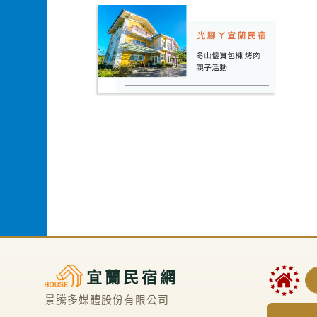
宜蘭民宿網
景騰多媒體股份有限公司