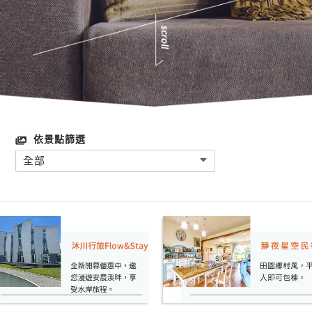
依景點篩選
全部