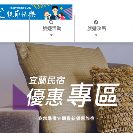
旅遊活動
旅遊攻略