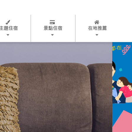
主題住宿
景點住宿
在地推薦